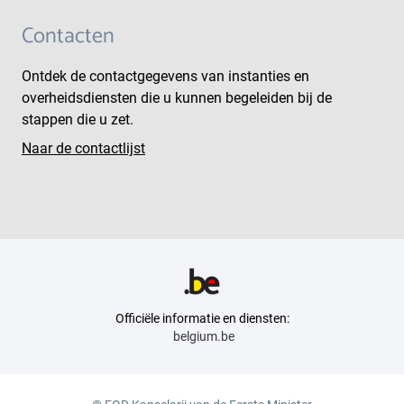
Contacten
Ontdek de contactgegevens van instanties en
overheidsdiensten die u kunnen begeleiden bij de
stappen die u zet.
Naar de contactlijst
Officiële informatie en diensten:
belgium.be