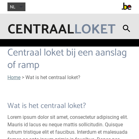
NL
Centraal loket bij een aanslag
of ramp
Home
> Wat is het centraal loket?
Wat is het centraal loket?
Lorem ipsum dolor sit amet, consectetur adipiscing elit.
Mauris id lacus eu neque mattis sollicitudin. Quisque
rutrum tristique elit et faucibus. Interdum et malesuada