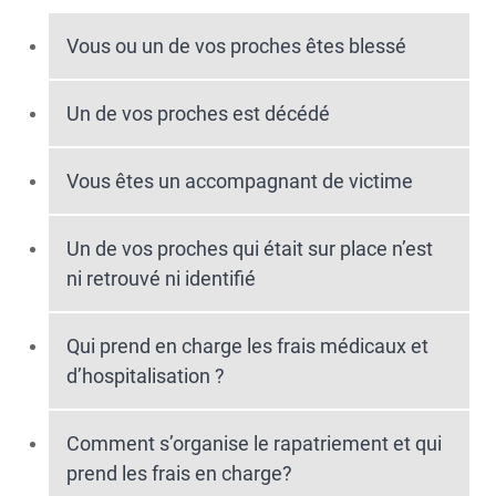
Vous ou un de vos proches êtes blessé
Un de vos proches est décédé
Vous êtes un accompagnant de victime
Un de vos proches qui était sur place n’est
ni retrouvé ni identifié
Qui prend en charge les frais médicaux et
d’hospitalisation ?
Comment s’organise le rapatriement et qui
prend les frais en charge?