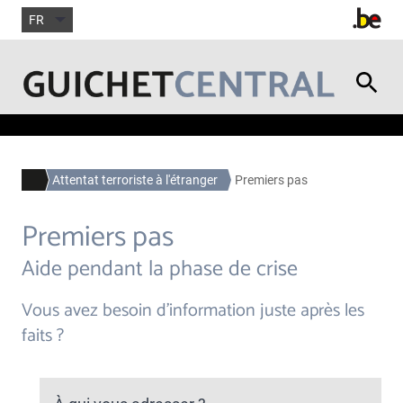
FR
Attentat terroriste à l'étranger
Premiers pas
Premiers pas
Aide pendant la phase de crise
Vous avez besoin d’information juste après les
faits ?