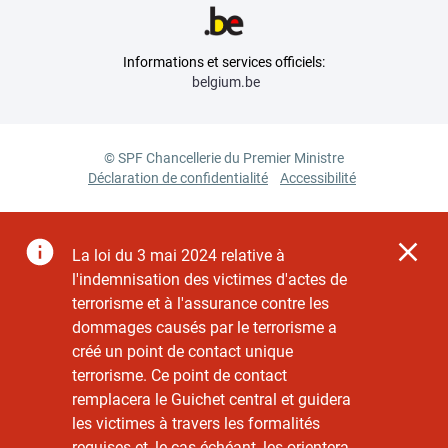
Informations et services officiels:
belgium.be
© SPF Chancellerie du Premier Ministre
Déclaration de confidentialité
Accessibilité
La loi du 3 mai 2024 relative à
l'indemnisation des victimes d'actes de
terrorisme et à l'assurance contre les
dommages causés par le terrorisme a
créé un point de contact unique
terrorisme. Ce point de contact
remplacera le Guichet central et guidera
les victimes à travers les formalités
requises et, le cas échéant, les orientera