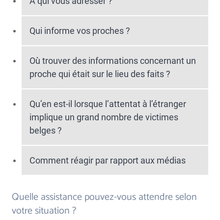
À qui vous adresser ?
Qui informe vos proches ?
Où trouver des informations concernant un
proche qui était sur le lieu des faits ?
Qu’en est-il lorsque l’attentat à l’étranger
implique un grand nombre de victimes
belges ?
Comment réagir par rapport aux médias
Quelle assistance pouvez-vous attendre selon
votre situation ?