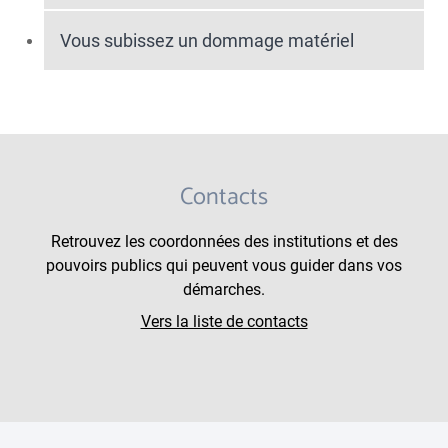
Vous subissez un dommage matériel
Contacts
Retrouvez les coordonnées des institutions et des
pouvoirs publics qui peuvent vous guider dans vos
démarches.
Vers la liste de contacts