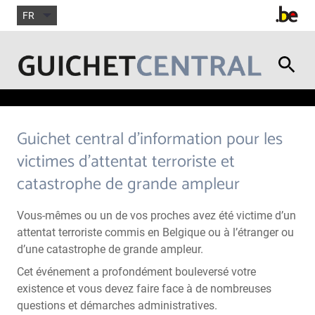
FR
Guichet central d’information pour les
victimes d’attentat terroriste et
catastrophe de grande ampleur
Vous-mêmes ou un de vos proches avez été victime d’un
attentat terroriste commis en Belgique ou à l’étranger ou
d’une catastrophe de grande ampleur.
Cet événement a profondément bouleversé votre
existence et vous devez faire face à de nombreuses
questions et démarches administratives.