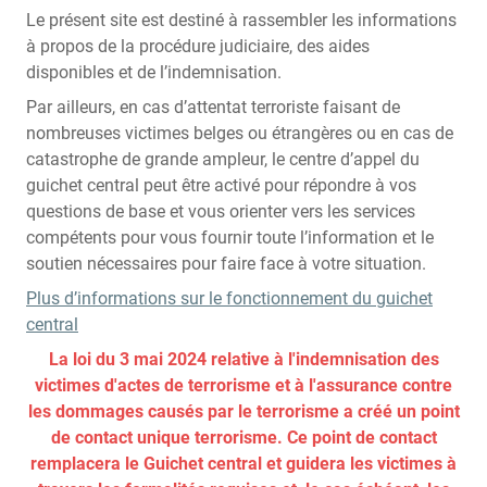
Le présent site est destiné à rassembler les informations
à propos de la procédure judiciaire, des aides
disponibles et de l’indemnisation.
Par ailleurs, en cas d’attentat terroriste faisant de
nombreuses victimes belges ou étrangères ou en cas de
catastrophe de grande ampleur, le centre d’appel du
guichet central peut être activé pour répondre à vos
questions de base et vous orienter vers les services
compétents pour vous fournir toute l’information et le
soutien nécessaires pour faire face à votre situation.
Plus d’informations sur le fonctionnement du guichet
central
La loi du 3 mai 2024 relative à l'indemnisation des
victimes d'actes de terrorisme et à l'assurance contre
les dommages causés par le terrorisme a créé un point
de contact unique terrorisme. Ce point de contact
remplacera le Guichet central et guidera les victimes à