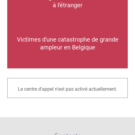
à l'étranger
Victimes d'une catastrophe de grande
ampleur en Belgique
Le centre d'appel n'est pas activé actuellement.