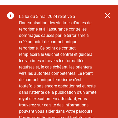
La loi du 3 mai 2024 relative à
l'indemnisation des victimes d'actes de
terrorisme et à l'assurance contre les
dommages causés par le terrorisme a
créé un point de contact unique
terrorisme. Ce point de contact
remplacera le Guichet central et guidera
les victimes à travers les formalités
requises et, le cas échéant, les orientera
vers les autorités compétentes. Le Point
de contact unique terrorisme n’est
toutefois pas encore opérationnel et reste
dans l’attente de la publication d’un arrêté
royal d’exécution. En attendant, vous
trouverez sur ce site des informations
pouvant vous aider dans votre parcours.
Ces informations ne seront toutefois pas