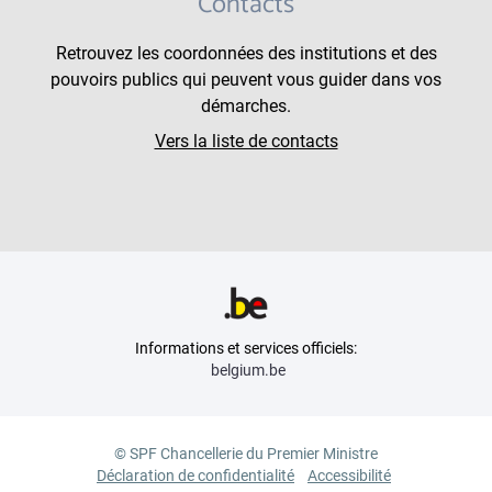
Contacts
Retrouvez les coordonnées des institutions et des
pouvoirs publics qui peuvent vous guider dans vos
démarches.
Vers la liste de contacts
Informations et services officiels:
belgium.be
© SPF Chancellerie du Premier Ministre
Déclaration de confidentialité
Accessibilité